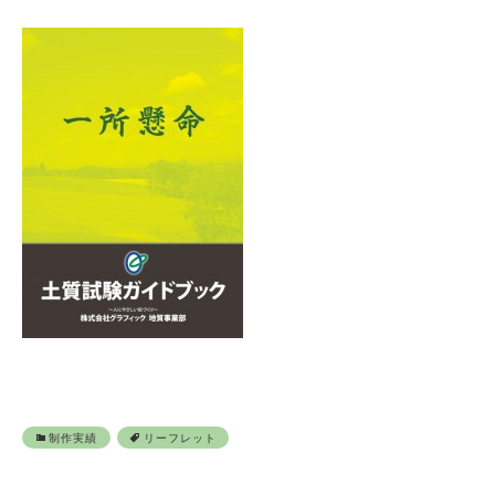
制作実績
リーフレット