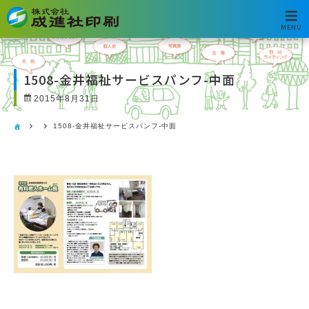
MENU
1508-金井福祉サービスパンフ-中面
2015年8月31日
1508-金井福祉サービスパンフ-中面