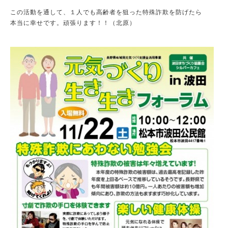
この活動を通して、１人でも高齢者を狙った特殊詐欺を防げたら
本当に幸せです。頑張ります！！（北原）