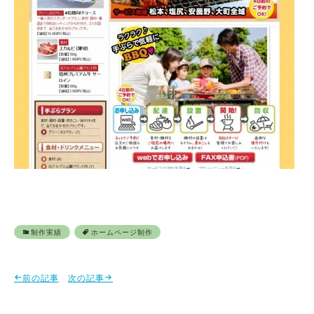
制作実績
ホームページ制作
前の記事
次の記事