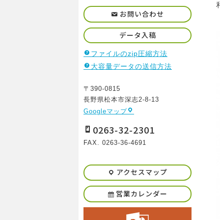
お問い合わせ
データ入稿
ファイルのzip圧縮方法
大容量データの送信方法
〒390-0815
長野県松本市深志2-8-13
Googleマップ
0263-32-2301
FAX. 0263-36-4691
アクセスマップ
営業カレンダー