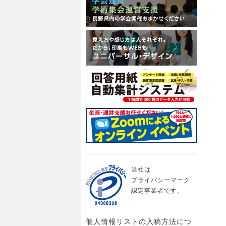
当社は
プライバシーマーク
認定事業者です。
個人情報リストの入稿方法につ