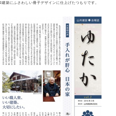
和建築にふさわしい冊子デザインに仕上げたつもりです。