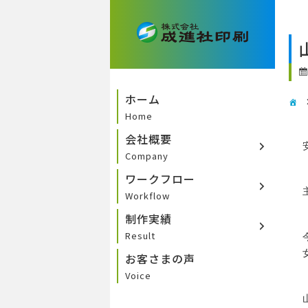
ホーム
Home
会社概要
Company
ワークフロー
Workflow
制作実績
Result
お客さまの声
Voice