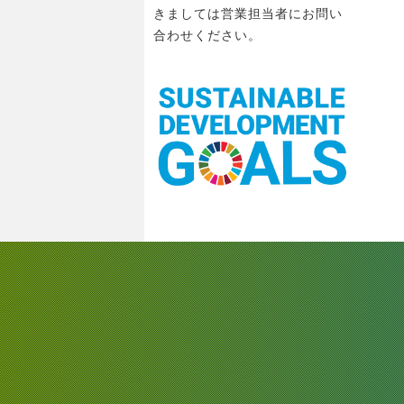
きましては営業担当者にお問い
合わせください。