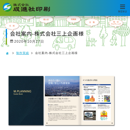
MENU
会社案内-株式会社三上企画様
2020年10月27日
制作実績
会社案内-株式会社三上企画様