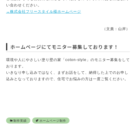
い合わせください。
→株式会社フリースタイル様ホームページ
（文責：山岸）
ホームページにてモニター募集しております！
環境や人にやさしい塗り壁の家「coton-style」のモニター募集をして
おります。
いきなり申し込みではなく、まずお話をして、納得した上でのお申し
込みとなっておりますので、住宅でお悩みの方は一度ご覧ください。
制作実績
ホームページ制作