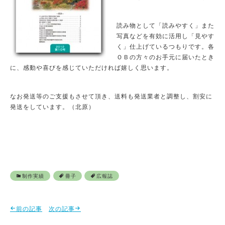
読み物として「読みやすく」また
写真などを有効に活用し「見やす
く」仕上げているつもりです。各
ＯＢの方々のお手元に届いたとき
に、感動や喜びを感じていただければ嬉しく思います。
なお発送等のご支援もさせて頂き、送料も発送業者と調整し、割安に
発送をしています。（北原）
制作実績
冊子
広報誌
前の記事
次の記事