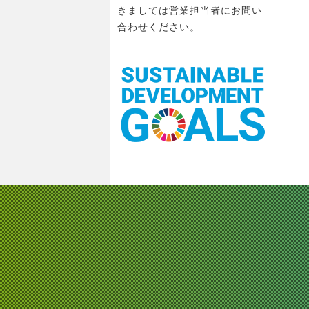
きましては営業担当者にお問い
合わせください。