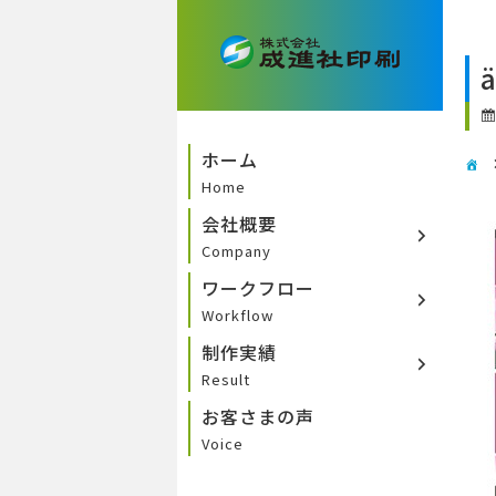
ä
ホーム
Home
会社概要
Company
ワークフロー
Workflow
制作実績
Result
お客さまの声
Voice