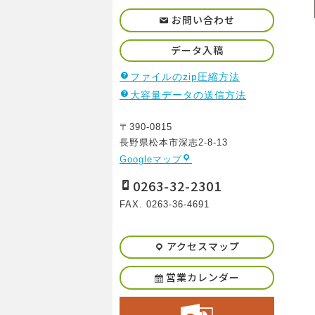
お問い合わせ
データ入稿
ファイルのzip圧縮方法
大容量データの送信方法
〒390-0815
長野県松本市深志2-8-13
Googleマップ
0263-32-2301
FAX. 0263-36-4691
アクセスマップ
営業カレンダー