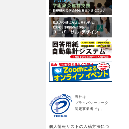
当社は
プライバシーマーク
認定事業者です。
個人情報リストの入稿方法につ