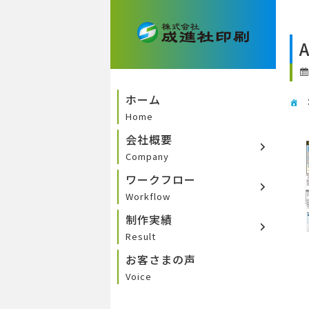
A
ホーム
Home
会社概要
Company
ワークフロー
Workflow
制作実績
Result
お客さまの声
Voice