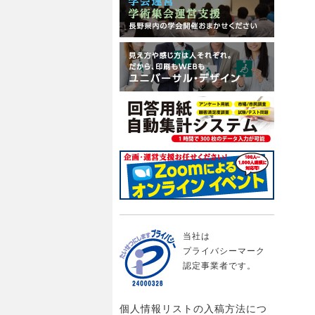
当社は
プライバシーマーク
認定事業者です。
個人情報リストの入稿方法につ