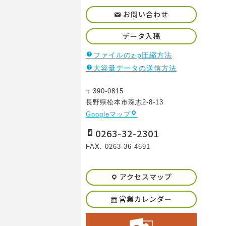
お問い合わせ
データ入稿
ファイルのzip圧縮方法
大容量データの送信方法
〒390-0815
長野県松本市深志2-8-13
Googleマップ
0263-32-2301
FAX. 0263-36-4691
アクセスマップ
営業カレンダー