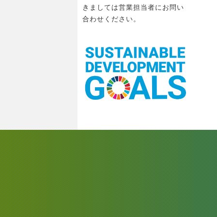
きましては営業担当者にお問い
合わせください。