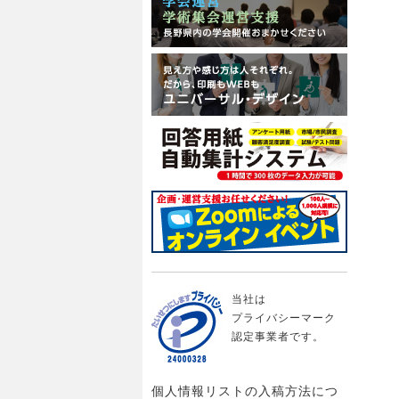
当社は
プライバシーマーク
認定事業者です。
個人情報リストの入稿方法につ