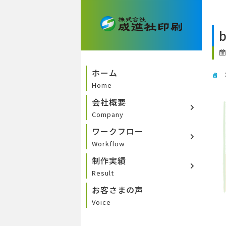
ホーム
Home
会社概要
Company
ワークフロー
Workflow
制作実績
Result
お客さまの声
Voice