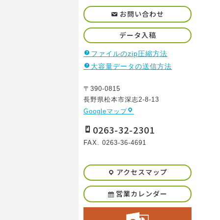
お問い合わせ
データ入稿
ファイルのzip圧縮方法
大容量データの送信方法
〒390-0815
長野県松本市深志2-8-13
Googleマップ
0263-32-2301
FAX. 0263-36-4691
アクセスマップ
営業カレンダー