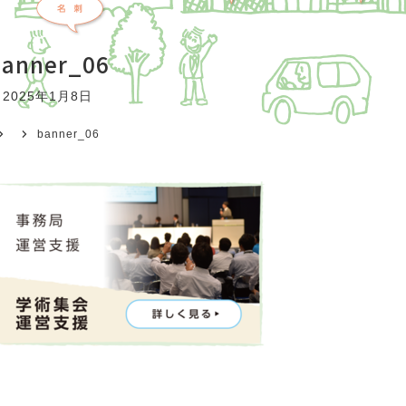
banner_06
2025年1月8日
banner_06