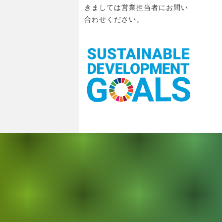
きましては営業担当者にお問い
合わせください。