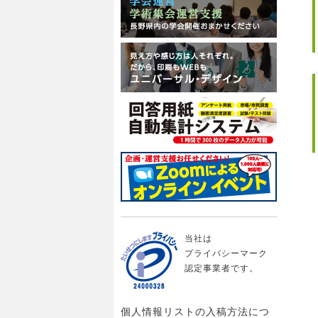
当社は
プライバシーマーク
認定事業者です。
個人情報リストの入稿方法につ