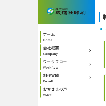
ホーム
Home
会社概要
Company
ワークフロー
Workflow
制作実績
Result
お客さまの声
Voice