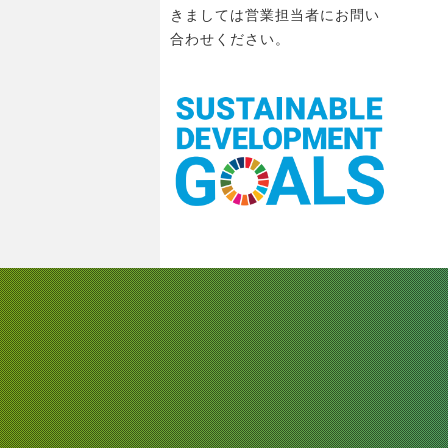
きましては営業担当者にお問い
合わせください。