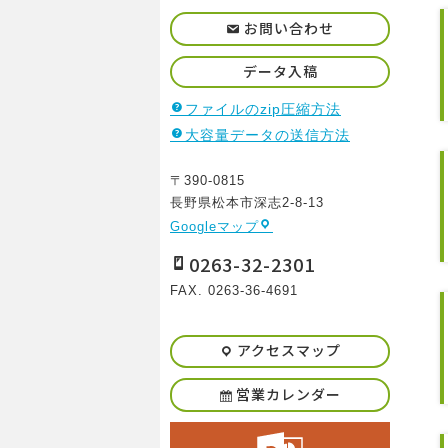
お問い合わせ
データ入稿
ファイルのzip圧縮方法
大容量データの送信方法
〒390-0815
長野県松本市深志2-8-13
Googleマップ
0263-32-2301
FAX. 0263-36-4691
アクセスマップ
営業カレンダー