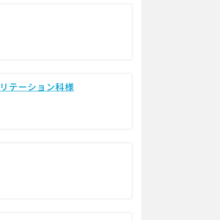
ビリテーション科様