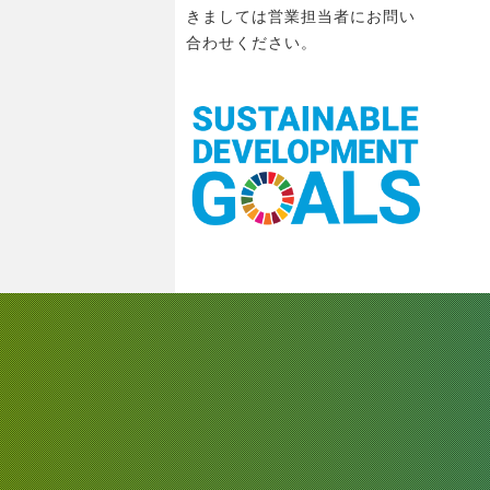
きましては営業担当者にお問い
合わせください。