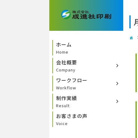
ホーム
Home
会社概要
Company
ワークフロー
Workflow
制作実績
Result
お客さまの声
Voice