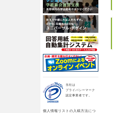
当社は
プライバシーマーク
認定事業者です。
個人情報リストの入稿方法につ