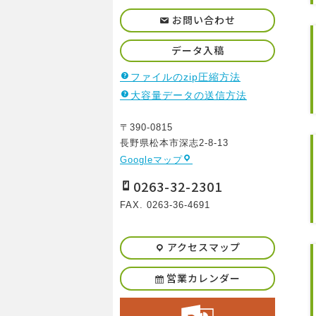
お問い合わせ
データ入稿
ファイルのzip圧縮方法
大容量データの送信方法
〒390-0815
長野県松本市深志2-8-13
Googleマップ
0263-32-2301
FAX. 0263-36-4691
アクセスマップ
営業カレンダー