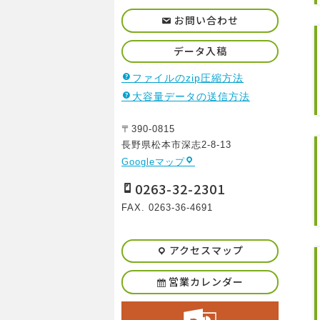
お問い合わせ
データ入稿
ファイルのzip圧縮方法
大容量データの送信方法
〒390-0815
長野県松本市深志2-8-13
Googleマップ
0263-32-2301
FAX. 0263-36-4691
アクセスマップ
営業カレンダー