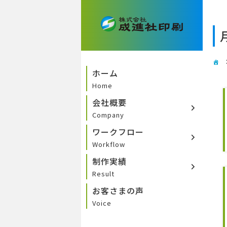
ホーム
Home
会社概要
Company
ワークフロー
Workflow
制作実績
Result
お客さまの声
Voice