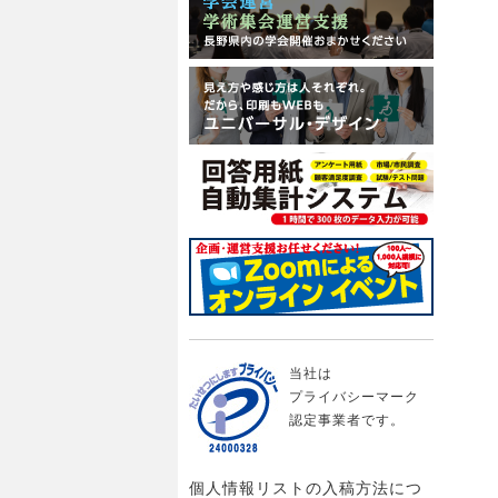
当社は
プライバシーマーク
認定事業者です。
個人情報リストの入稿方法につ