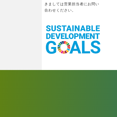
きましては営業担当者にお問い
合わせください。