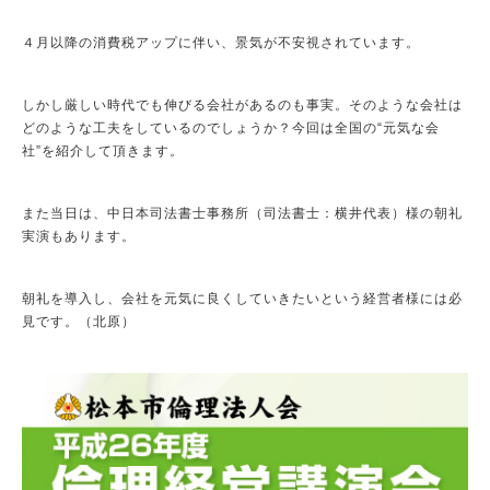
４月以降の消費税アップに伴い、景気が不安視されています。
しかし厳しい時代でも伸びる会社があるのも事実。そのような会社は
どのような工夫をしているのでしょうか？今回は全国の“元気な会
社”を紹介して頂きます。
また当日は、中日本司法書士事務所（司法書士：横井代表）様の朝礼
実演もあります。
朝礼を導入し、会社を元気に良くしていきたいという経営者様には必
見です。（北原）